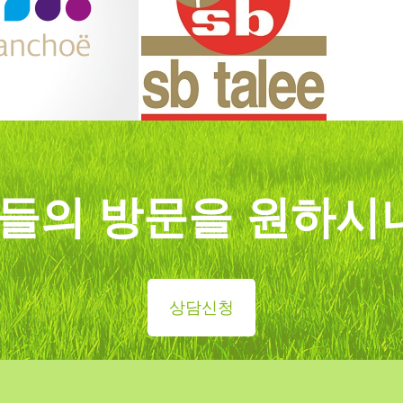
들의 방문을 원하시
상담신청