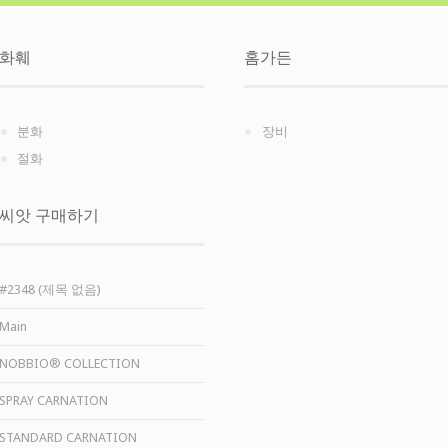
화훼
홈가든
분화
장비
절화
씨앗 구매하기
#2348 (제목 없음)
Main
NOBBIO® COLLECTION
SPRAY CARNATION
STANDARD CARNATION