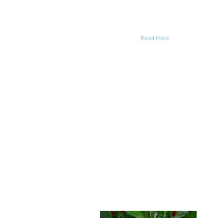
Read More